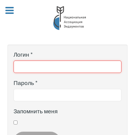
Логин
*
Пароль
*
Запомнить меня