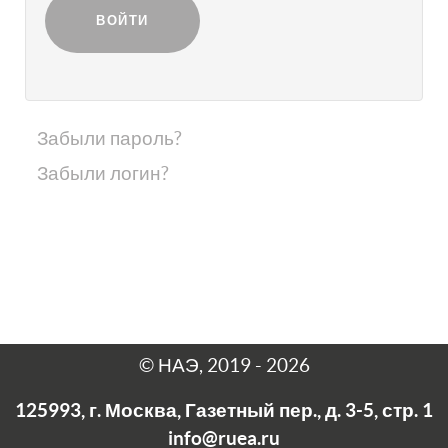
ВОЙТИ
Забыли пароль?
Забыли логин?
© НАЭ, 2019 - 2026
125993, г. Москва, Газетный пер., д. 3-5, стр. 1
info@ruea.ru