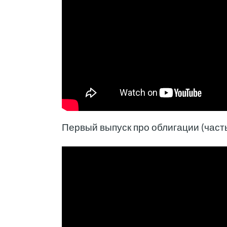
Первый выпуск про облигации (часть