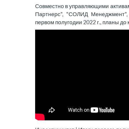
Совместно в управляющими активами
Партнерс", "СОЛИД Менеджмент",
первом полугодии 2022 г., планы до 