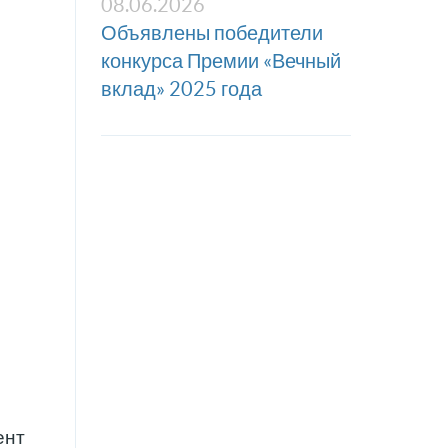
08.06.2026
Объявлены победители
конкурса Премии «Вечный
вклад» 2025 года
ент