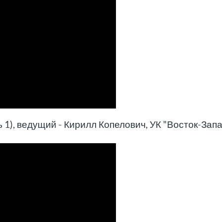
 1), ведущий - Кирилл Копелович, УК "Восток-Зап