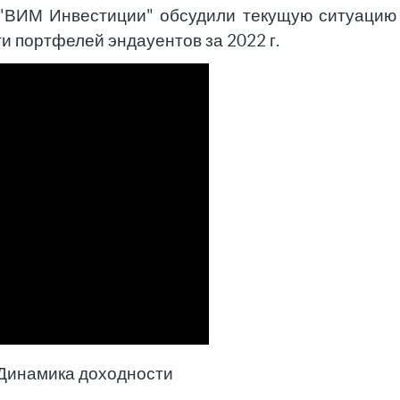
"ВИМ Инвестиции" обсудили текущую ситуацию
и портфелей эндауентов за 2022 г.
 Динамика доходности