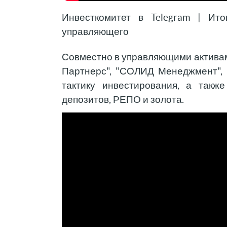
Инвесткомитет в Telegram | Ито
управляющего
Совместно в управляющими активами
Партнерс", "СОЛИД Менеджмент", 
тактику инвестирования, а такж
депозитов, РЕПО и золота.