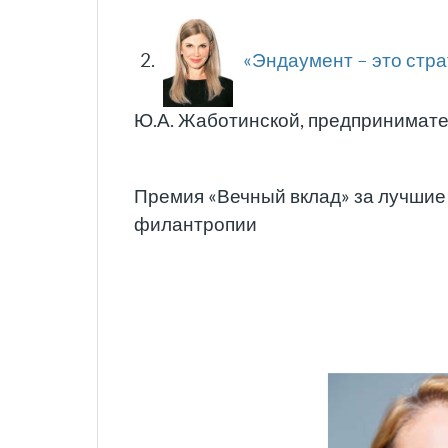
2.
«Эндаумент – это стра
Ю.А. Жаботинской, предпринимат
Премия «Вечный вклад» за лучшие
филантропии