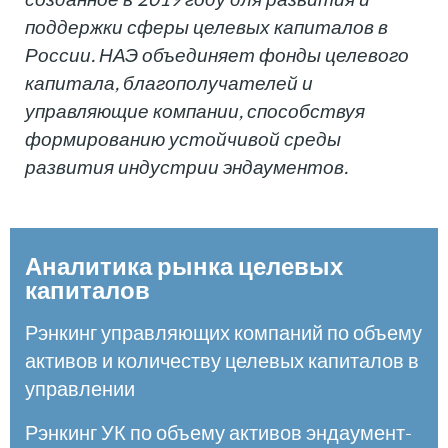
поддержки сферы целевых капиталов в
России. НАЭ объединяет фонды целевого
капитала, благополучателей и
управляющие компании, способствуя
формированию устойчивой среды
развития индустрии эндаументов.
Аналитика рынка целевых
капиталов
Рэнкинг управляющих компаний по объему
активов и количеству целевых капиталов в
управлении
Рэнкинг УК по объему активов эндаумент-