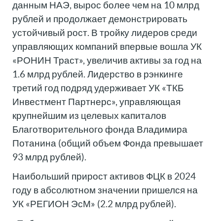
данным НАЭ, вырос более чем на 10 млрд
рублей и продолжает демонстрировать
устойчивый рост. В тройку лидеров среди
управляющих компаний впервые вошла УК
«РОНИН Траст», увеличив активы за год на
1.6 млрд рублей. Лидерство в рэнкинге
третий год подряд удерживает УК «ТКБ
Инвестмент Партнерс», управляющая
крупнейшим из целевых капиталов
Благотворительного фонда Владимира
Потанина (общий объем Фонда превышает
93 млрд рублей).
Наибольший прирост активов ФЦК в 2024
году в абсолютном значении пришелся на
УК «РЕГИОН ЭсМ» (2.2 млрд рублей).