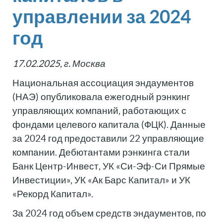
управлении за 2024
год
17.02.2025, г. Москва
Национальная ассоциация эндаументов
(НАЭ) опубликовала ежегодный рэнкинг
управляющих компаний, работающих с
фондами целевого капитала (ФЦК). Данные
за 2024 год предоставили 22 управляющие
компании. Дебютантами рэнкинга стали
Банк Центр-Инвест, УК «Си-Эф-Си Прямые
Инвестиции», УК «Ак Барс Капитал» и УК
«Рекорд Капитал».
За 2024 год объем средств эндаументов, по