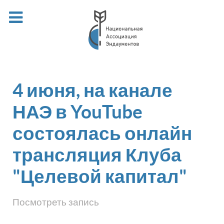
4 июня, на канале
НАЭ в YouTube
состоялась онлайн
трансляция Клуба
"Целевой капитал"
Посмотреть запись