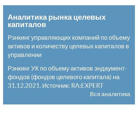
Аналитика рынка целевых
капиталов
Рэнкинг управляющих компаний по объему
активов и количеству целевых капиталов в
управлении
Рэнкинг УК по объему активов эндаумент-
фондов (фондов целевого капитала) на
31.12.2021. Источник: RA:EXPERT
Вся аналитика